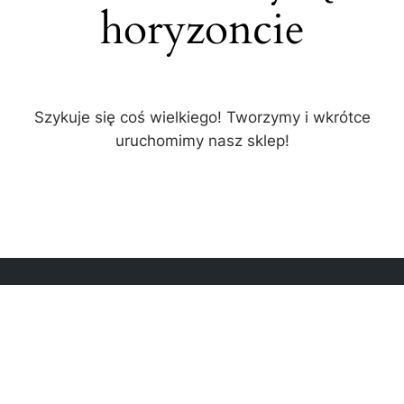
horyzoncie
Szykuje się coś wielkiego! Tworzymy i wkrótce
uruchomimy nasz sklep!