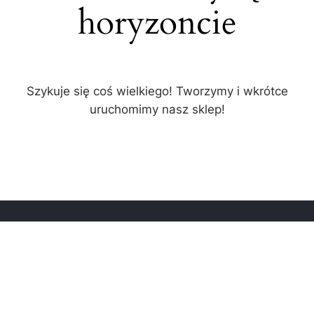
horyzoncie
Szykuje się coś wielkiego! Tworzymy i wkrótce
uruchomimy nasz sklep!